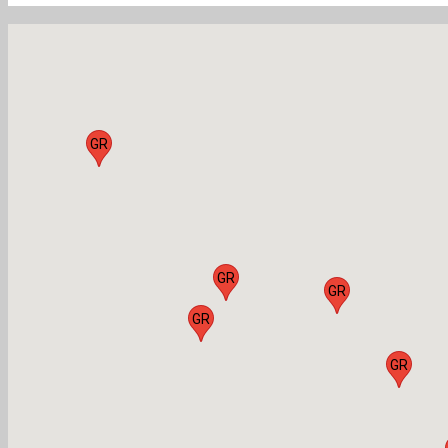
GR
GR
GR
GR
GR