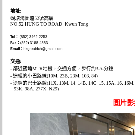
地址:
觀塘鴻圖道52號高層
NO.52 HUNG TO ROAD, Kwun Tong
Tel：
(852) 3462-2253
Fax：
(852) 3188-4883
Email：
hkgreatrich@gmail.com
交通:
- 鄰近觀塘MTR地鐵，交通方便，步行约3-5-分鐘
- 途經的小巴路線(10M, 23B, 23M, 103, 84)
- 途經的巴士路線(11X, 13M, 14, 14B, 14C, 15, 15A, 16, 16M, 38
93K, 98A, 277X, N29)
圖片影