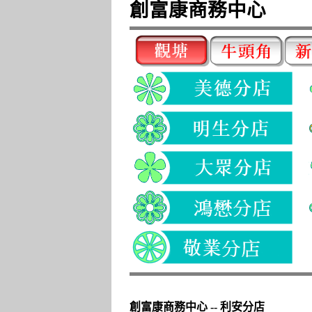
創富康商務中心
創富康商務中心 -- 利安分店