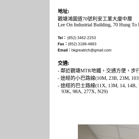
地址:
觀塘鴻圖道70號利安工業大廈中層
Lee On Industrial Building, 70 Hung T
Tel：
(852) 3462-2253
Fax：
(852) 3188-4883
Email：
hkgreatrich@gmail.com
交通:
- 鄰近觀塘MTR地鐵，交通方便，步行
- 途經的小巴路線(10M, 23B, 23M, 103,
- 途經的巴士路線(11X, 13M, 14, 14B, 14C, 
93K, 98A, 277X, N29)