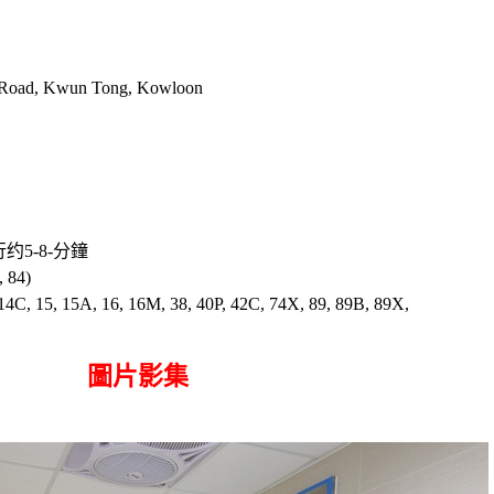
o Road, Kwun Tong, Kowloon
约5-8-分鐘
 84)
15, 15A, 16, 16M, 38, 40P, 42C, 74X, 89, 89B, 89X,
圖片影集