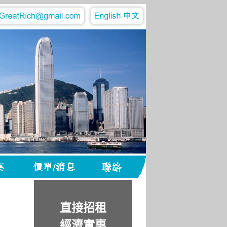
直接招租
經濟實惠